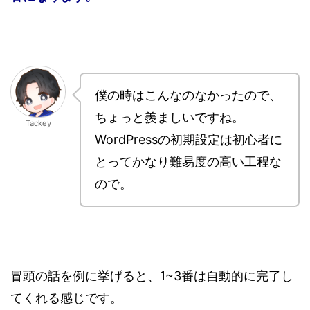
僕の時はこんなのなかったので、
ちょっと羨ましいですね。
Tackey
WordPressの初期設定は初心者に
とってかなり難易度の高い工程な
ので。
冒頭の話を例に挙げると、1~3番は自動的に完了し
てくれる感じです。