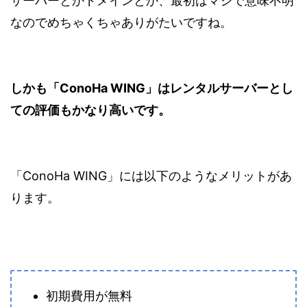
サーバーとかドメインとか、最初はマジで意味不明
なのでめちゃくちゃありがたいですね。
しかも「ConoHa WING」はレンタルサーバーとし
ての評価もかなり高いです。
「ConoHa WING」には以下のようなメリットがあ
ります。
初期費用が無料