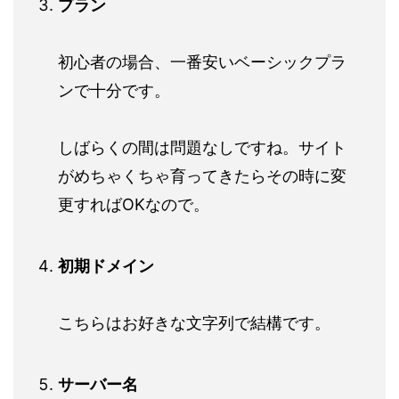
プラン
初心者の場合、一番安いベーシックプラ
ンで十分です。
しばらくの間は問題なしですね。サイト
がめちゃくちゃ育ってきたらその時に変
更すればOKなので。
初期ドメイン
こちらはお好きな文字列で結構です。
サーバー名