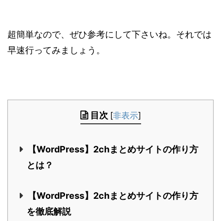
超簡単なので、ぜひ参考にして下さいね。それでは
早速行ってみましょう。
目次
[
非表示
]
【WordPress】2chまとめサイトの作り方
とは？
【WordPress】2chまとめサイトの作り方
を徹底解説