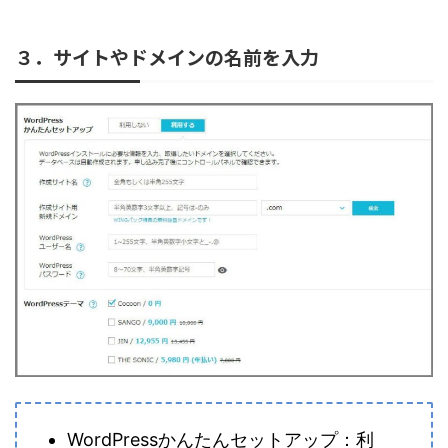
３．サイトやドメインの名前を入力
WordPressかんたんセットアップ：利