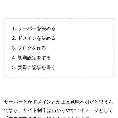
サーバーを決める
ドメインを決める
ブログを作る
初期設定をする
実際に記事を書く
サーバーとかドメインとか正直意味不明だと思うん
ですが、サイト制作はわかりやすいイメージとして