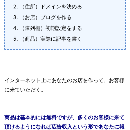
（住所）ドメインを決める
（お店）ブログを作る
（陳列棚）初期設定をする
（商品）実際に記事を書く
インターネット上にあなたのお店を作って、お客様
に来ていただく。
商品は基本的には無料ですが、多くのお客様に来て
頂けるようになれば広告収入という形であなたに報