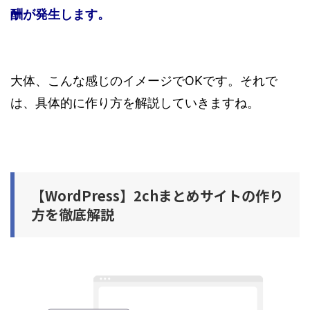
酬が発生します。
大体、こんな感じのイメージでOKです。それで
は、具体的に作り方を解説していきますね。
【WordPress】2chまとめサイトの作り
方を徹底解説