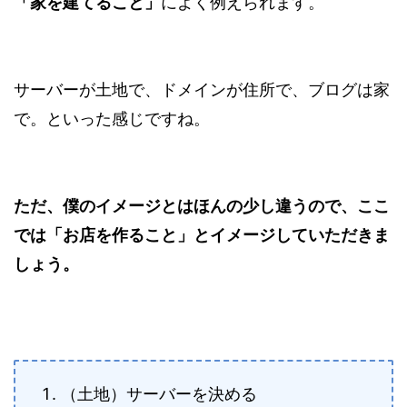
「家を建てること」
によく例えられます。
サーバーが土地で、ドメインが住所で、ブログは家
で。といった感じですね。
ただ、僕のイメージとはほんの少し違うので、ここ
では「お店を作ること」とイメージしていただきま
しょう。
（土地）サーバーを決める