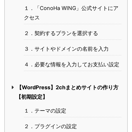
１．「ConoHa WING」公式サイトにア
クセス
２．契約するプランを選択する
３．サイトやドメインの名前を入力
４．必要な情報を入力してお支払い設定
【WordPress】2chまとめサイトの作り方
【初期設定】
１．テーマの設定
２．プラグインの設定