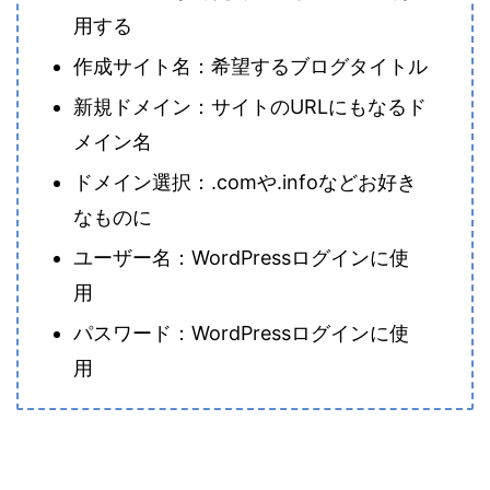
用する
作成サイト名：希望するブログタイトル
新規ドメイン：サイトのURLにもなるド
メイン名
ドメイン選択：.comや.infoなどお好き
なものに
ユーザー名：WordPressログインに使
用
パスワード：WordPressログインに使
用