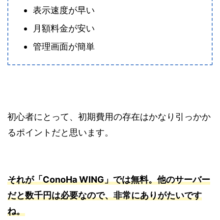
表示速度が早い
月額料金が安い
管理画面が簡単
初心者にとって、初期費用の存在はかなり引っかか
るポイントだと思います。
それが「ConoHa WING」では無料。他のサーバー
だと数千円は必要なので、非常にありがたいです
ね。