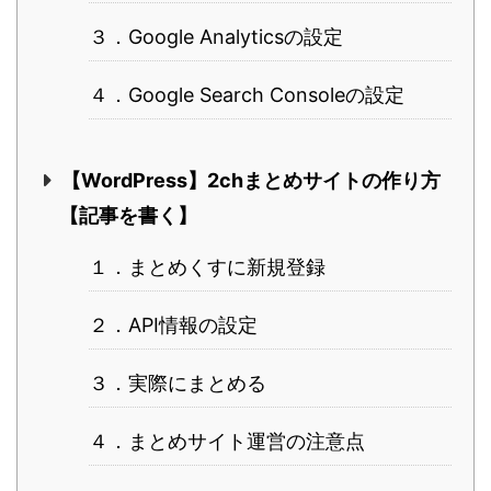
３．Google Analyticsの設定
４．Google Search Consoleの設定
【WordPress】2chまとめサイトの作り方
【記事を書く】
１．まとめくすに新規登録
２．API情報の設定
３．実際にまとめる
４．まとめサイト運営の注意点