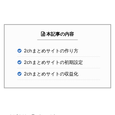
本記事の内容
2chまとめサイトの作り方
2chまとめサイトの初期設定
2chまとめサイトの収益化