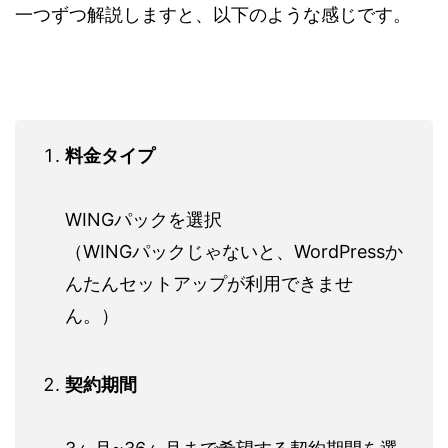
一つずつ解説しますと、以下のような感じです。
料金タイプ
WINGパックを選択
（WINGパックじゃないと、WordPressか
んたんセットアップが利用できませ
ん。）
契約期間