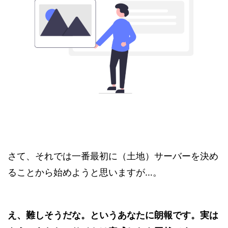
さて、それでは一番最初に（土地）サーバーを決め
ることから始めようと思いますが…。
え、難しそうだな。というあなたに朗報です。実は