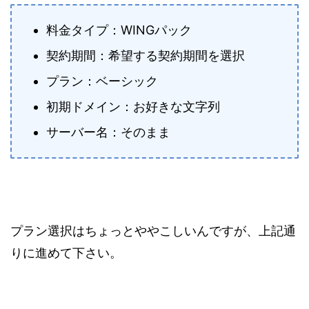
料金タイプ：WINGパック
契約期間：希望する契約期間を選択
プラン：ベーシック
初期ドメイン：お好きな文字列
サーバー名：そのまま
プラン選択はちょっとややこしいんですが、上記通
りに進めて下さい。