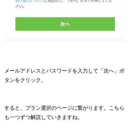
メールアドレスとパスワードを入力して「次へ」ボ
タンをクリック。
すると、プラン選択のページに繋がります。こちら
も一つずつ解説していきますね。