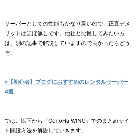
サーバーとしての性能もかなり高いので、正直デメ
リットはほぼ無しです。他社と比較してみたい方
は、別の記事で解説していますので良かったらどう
ぞ。
»【初心者】ブログにおすすめのレンタルサーバー
4選
では、以下から「ConoHa WING」でのまとめサイ
ト開設方法を解説していきます。