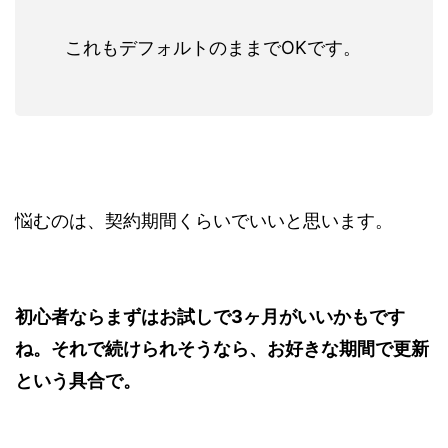
これもデフォルトのままでOKです。
悩むのは、契約期間くらいでいいと思います。
初心者ならまずはお試しで3ヶ月がいいかもです
ね。それで続けられそうなら、お好きな期間で更新
という具合で。