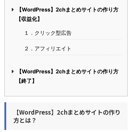
【WordPress】2chまとめサイトの作り方
【収益化】
１．クリック型広告
２．アフィリエイト
【WordPress】2chまとめサイトの作り方
【終了】
【WordPress】2chまとめサイトの作り
方とは？