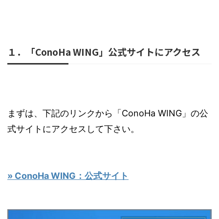
１．「ConoHa WING」公式サイトにアクセス
まずは、下記のリンクから「ConoHa WING」の公
式サイトにアクセスして下さい。
» ConoHa WING：公式サイト