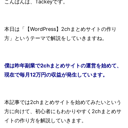
こんばんは、Tackeyです。
本日は「【WordPress】2chまとめサイトの作り
方」というテーマで解説をしていきますね。
僕は昨年副業で2chまとめサイトの運営を始めて、
現在で毎月12万円の収益が発生しています。
本記事では2chまとめサイトを始めてみたいという
方に向けて、初心者にもわかりやすく2chまとめサ
イトの作り方を解説していきます。