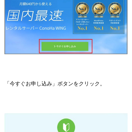
「今すぐお申し込み」ボタンをクリック。