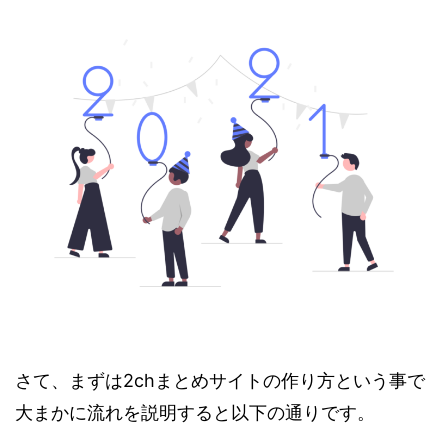
さて、まずは2chまとめサイトの作り方という事で
大まかに流れを説明すると以下の通りです。