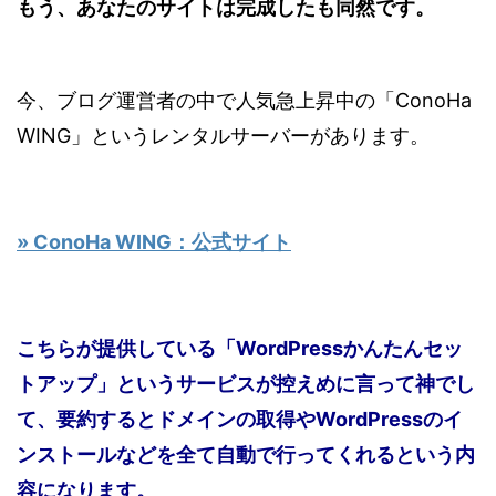
もう、あなたのサイトは完成したも同然です。
今、ブログ運営者の中で人気急上昇中の「ConoHa
WING」というレンタルサーバーがあります。
» ConoHa WING：公式サイト
こちらが提供している「WordPressかんたんセッ
トアップ」というサービスが控えめに言って神でし
て、要約するとドメインの取得やWordPressのイ
ンストールなどを全て自動で行ってくれるという内
容になります。