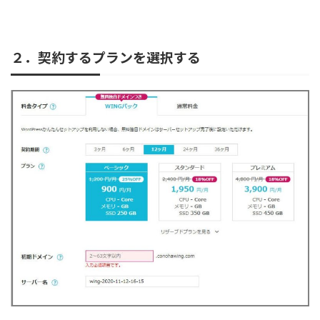
２．契約するプランを選択する