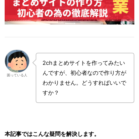
2chまとめサイトを作ってみたい
んですが、初心者なので作り方が
困っている人
わかりません。どうすればいいで
すか？
本記事ではこんな疑問を解決します。