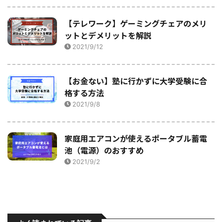
【テレワーク】ゲーミングチェアのメリ
ットとデメリットを解説
2021/9/12
【お金ない】塾に行かずに大学受験に合
格する方法
2021/9/8
家庭用エアコンが使えるポータブル蓄電
池（電源）のおすすめ
2021/9/2