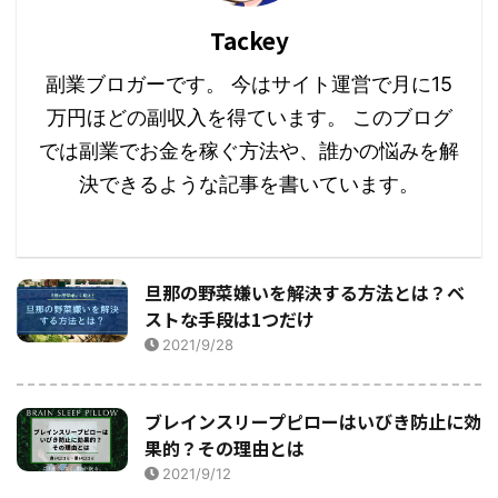
Tackey
副業ブロガーです。 今はサイト運営で月に15
万円ほどの副収入を得ています。 このブログ
では副業でお金を稼ぐ方法や、誰かの悩みを解
決できるような記事を書いています。
旦那の野菜嫌いを解決する方法とは？ベ
ストな手段は1つだけ
2021/9/28
ブレインスリープピローはいびき防止に効
果的？その理由とは
2021/9/12