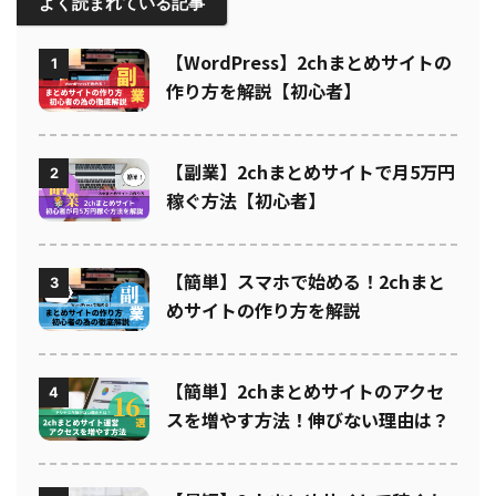
よく読まれている記事
【WordPress】2chまとめサイトの
1
作り方を解説【初心者】
【副業】2chまとめサイトで月5万円
2
稼ぐ方法【初心者】
【簡単】スマホで始める！2chまと
3
めサイトの作り方を解説
【簡単】2chまとめサイトのアクセ
4
スを増やす方法！伸びない理由は？