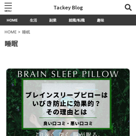
Tackey Blog
HOME
生活
副業
就職/転職
趣味
HOME
>
睡眠
睡眠