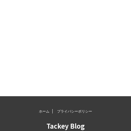
ホーム
プライバシーポリシー
Tackey Blog