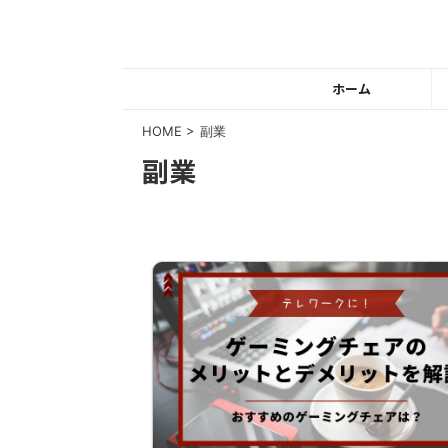
ホーム
HOME
>
副業
副業