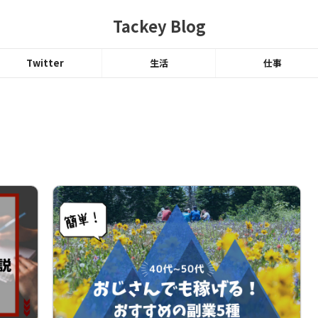
Tackey Blog
Twitter
生活
仕事