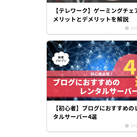
【テレワーク】ゲーミングチェ
メリットとデメリットを解説
202
【初心者】ブログにおすすめの
タルサーバー4選
202